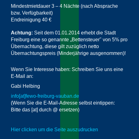
Mindestmietdauer 3 – 4 Nächte (nach Absprache
bzw. Verfügbarkeit)
Endreinigung 40 €
Achtung:
Seit dem 01.01.2014 erhebt die Stadt
Freiburg eine so genannte „Bettensteuer" von 5% pro
Übernachtung, diese gilt zuzüglich netto
Übernachtungspreis (Minderjährige ausgenommen)!
Wenn Sie Interesse haben: Schreiben Sie uns eine
E-Mail an:
Gabi Helbing
info[at]fewo-freiburg-vauban.de
(Wenn Sie die E-Mail-Adresse selbst eintippen:
Bitte das [at] durch @ ersetzen)
Hier clicken um die Seite auszudrucken